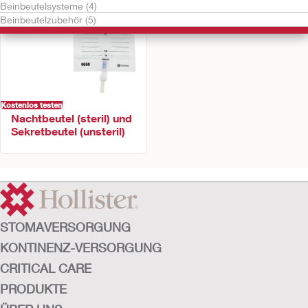
Beinbeutelsysteme (4)
Beinbeutelzubehör (5)
Kostenlos testen
Nachtbeutel (steril) und
Sekretbeutel (unsteril)
STOMAVERSORGUNG
KONTINENZ-VERSORGUNG
CRITICAL CARE
PRODUKTE