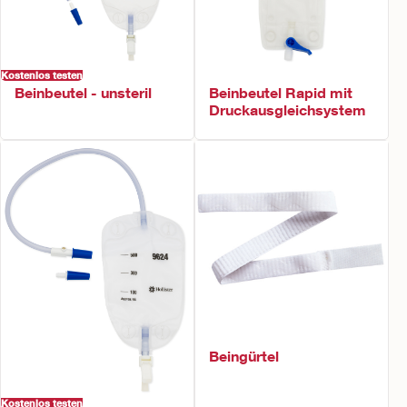
Kostenlos testen
Beinbeutel - unsteril
Beinbeutel Rapid mit
Druckausgleichsystem
Beingürtel
Kostenlos testen