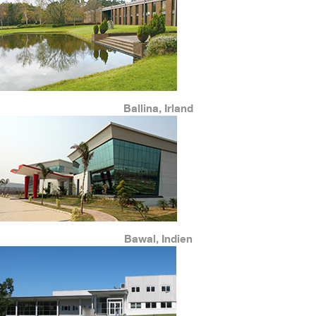
Ballina, Irland
Bawal, Indien