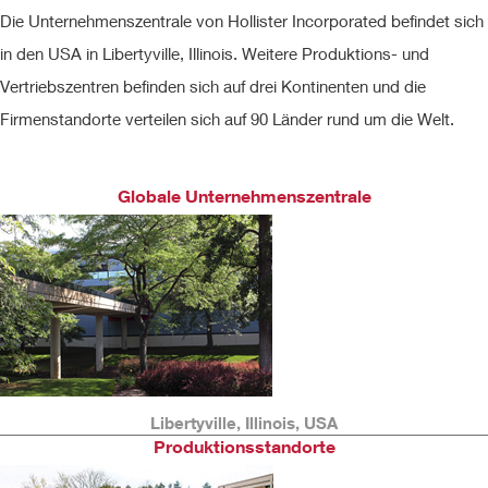
Die Unternehmenszentrale von Hollister Incorporated befindet sich
in den USA in Libertyville, Illinois. Weitere Produktions- und
Vertriebszentren befinden sich auf drei Kontinenten und die
Firmenstandorte verteilen sich auf 90 Länder rund um die Welt.
Globale Unternehmenszentrale
Libertyville, Illinois, USA
Produktionsstandorte