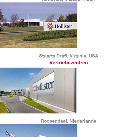
Stuarts Draft, Virginia, USA
Vertriebszentren
Roosendaal, Niederlande