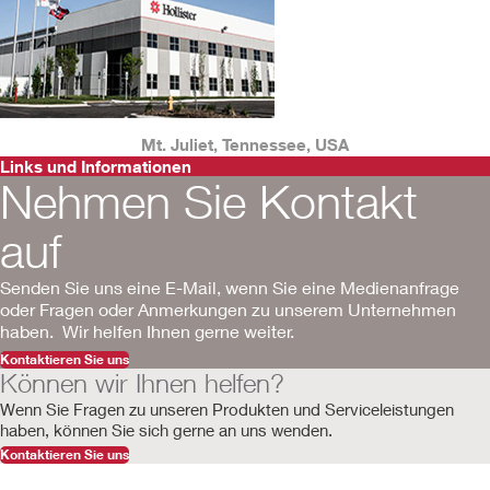
Mt. Juliet, Tennessee, USA
Links und Informationen
Nehmen Sie Kontakt
auf
Senden Sie uns eine E-Mail, wenn Sie eine Medienanfrage
oder Fragen oder Anmerkungen zu unserem Unternehmen
haben. Wir helfen Ihnen gerne weiter.
Kontaktieren Sie uns
Können wir Ihnen helfen?
Wenn Sie Fragen zu unseren Produkten und Serviceleistungen
haben, können Sie sich gerne an uns wenden.
Kontaktieren Sie uns