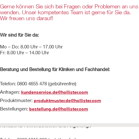
Gerne können Sie sich bei Fragen oder Problemen an uns
wenden. Unser kompetentes Team ist gerne für Sie da.
Wir freuen uns darauf!
Wir sind für Sie da:
Mo – Do: 8.00 Uhr – 17.00 Uhr
Fr: 8.00 Uhr – 14.00 Uhr
Beratung und Bestellung für Kliniken und Fachhandel:
Telefon: 0800 4655 478 (gebührenfrei)
Anfragen:
kundenservice.de@hollister.com
Produktmuster:
produktmuster.de@hollister.com
Bestellungen:
bestellung.de@hollister.com
Kontakt für Anwender:innen und Angehörige