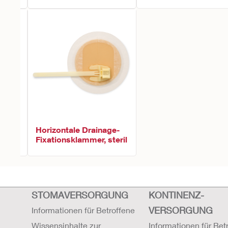
-
Horizontale Drainage-
Fixationsklammer, steril
STOMAVERSORGUNG
KONTINENZ-
VERSORGUNG
Informationen für Betroffene
Wissensinhalte zur
Informationen für Bet