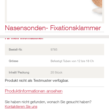
Nasensonden- Fixationsklammer
Für mehr Informationen
Bestell-Nr.
9785
Grösse
Befestigt Tuben von 12 bis 18 Ch
Inhalt/ Packung
20 Stück
Produkt nicht als Testmuster verfügbar.
Produktinformationen ansehen
Sie haben nicht gefunden, wonach Sie gesucht haben?
Kontaktieren Sie uns