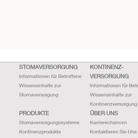
STOMAVERSORGUNG
KONTINENZ-
VERSORGUNG
Informationen für Betroffene
Wissensinhalte zur
Informationen für Bet
Stomaversorgung
Wissensinhalte zur
Kontinenzversorgung
PRODUKTE
ÜBER UNS
Stomaversorgungssysteme
Karrierechancen
Kontinenzprodukte
Kontaktieren Sie Uns