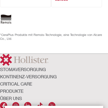
*CeraPlus Produkte mit Remois-Technologie, eine Technologie von Alcare
Co., Ltd.
STOMAVERSORGUNG
KONTINENZ-VERSORGUNG
CRITICAL CARE
PRODUKTE
ÜBER UNS