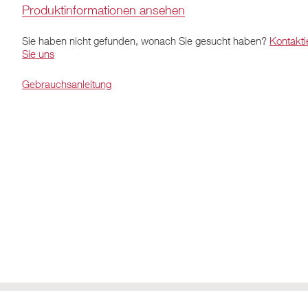
Produktinformationen ansehen
Sie haben nicht gefunden, wonach Sie gesucht haben?
Kontakti
Sie uns
Gebrauchsanleitung