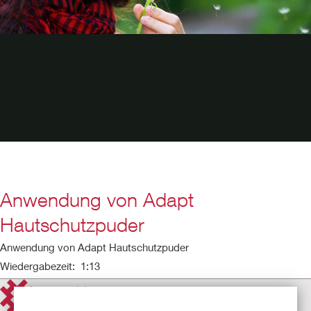
Anwendung von Adapt
Hautschutzpuder
Anwendung von Adapt Hautschutzpuder
Wiedergabezeit: 1:13