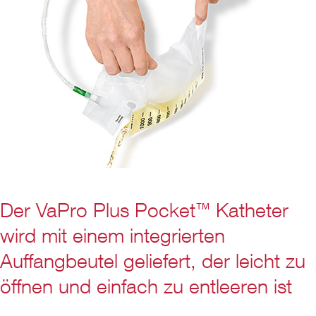
Der VaPro Plus Pocket
Katheter
™
wird mit einem integrierten
Auffangbeutel geliefert, der leicht zu
öffnen und einfach zu entleeren ist