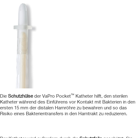
™
Die
Schutzhülse
der VaPro Pocket
Katheter hilft, den sterilen
Katheter während des Einführens vor Kontakt mit Bakterien in den
ersten 15 mm der distalen Harnröhre zu bewahren und so das
Risiko eines Bakterientransfers in den Harntrakt zu reduzieren.