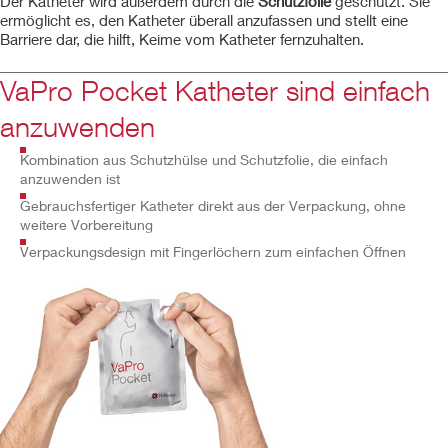
Der Katheter wird außerdem durch die
Schutzfolie
geschützt. Sie
ermöglicht es, den Katheter überall anzufassen und stellt eine
Barriere dar, die hilft, Keime vom Katheter fernzuhalten.
VaPro Pocket Katheter sind einfach
anzuwenden
Kombination aus Schutzhülse und Schutzfolie, die einfach
anzuwenden ist
Gebrauchsfertiger Katheter direkt aus der Verpackung, ohne
weitere Vorbereitung
Verpackungsdesign mit Fingerlöchern zum einfachen Öffnen