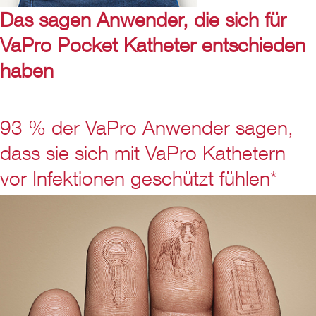
Das sagen Anwender, die sich für
VaPro Pocket Katheter entschieden
haben
93 % der VaPro Anwender sagen,
dass sie sich mit VaPro Kathetern
vor Infektionen geschützt fühlen*
Play
Video