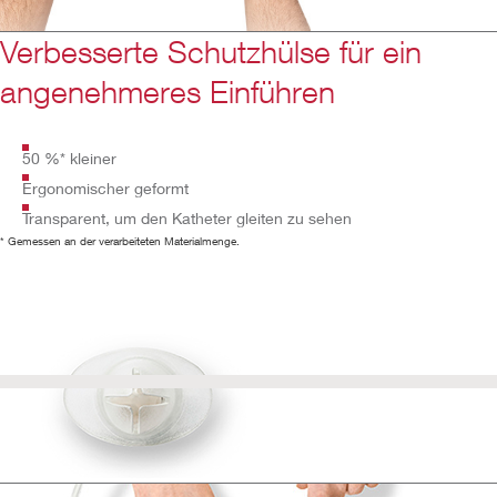
Verbesserte Schutzhülse für ein
angenehmeres Einführen
50 %* kleiner
Ergonomischer geformt
Transparent, um den Katheter gleiten zu sehen
* Gemessen an der verarbeiteten Materialmenge.