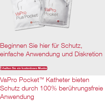
Beginnen Sie hier für Schutz,
einfache Anwendung und Diskretion
Erhalten Sie ein kostenloses Muster
VaPro Pocket
Katheter bieten
™
Schutz durch 100% berührungsfreie
Anwendung