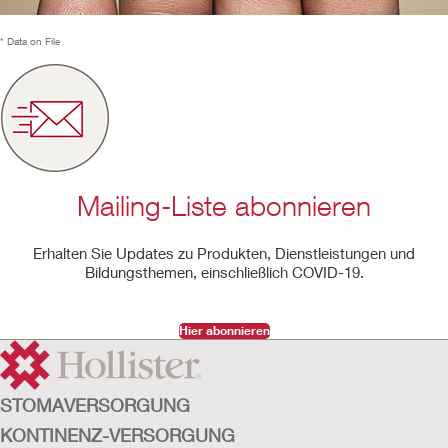
* Data on File
Mailing-Liste abonnieren
Erhalten Sie Updates zu Produkten, Dienstleistungen und
Bildungsthemen, einschließlich COVID-19.
Hier abonnieren
STOMAVERSORGUNG
KONTINENZ-VERSORGUNG