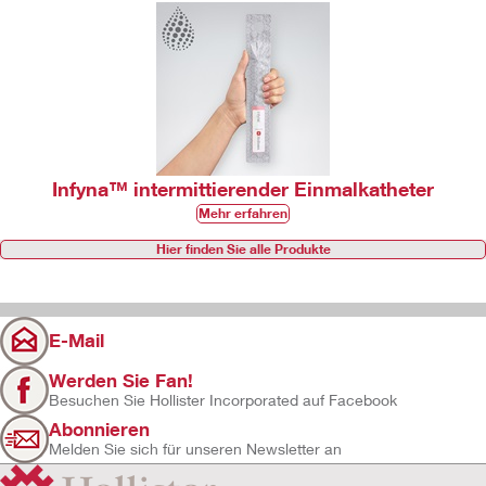
Infyna™ intermittierender Einmalkatheter
Mehr erfahren
Hier finden Sie alle Produkte
E-Mail
Werden Sie Fan!
Besuchen Sie Hollister Incorporated auf Facebook
Abonnieren
Melden Sie sich für unseren Newsletter an