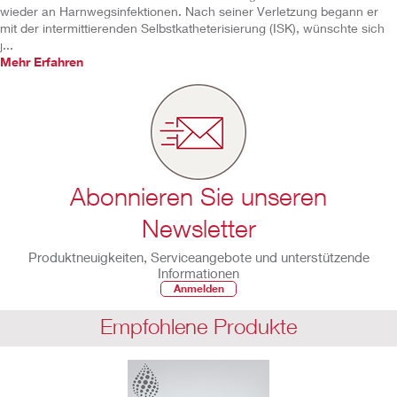
wieder an Harnwegsinfektionen. Nach seiner Verletzung begann er
mit der intermittierenden Selbstkatheterisierung (ISK), wünschte sich
j...
Mehr Erfahren
Abonnieren Sie unseren
Newsletter
Produktneuigkeiten, Serviceangebote und unterstützende
Informationen
Anmelden
Empfohlene Produkte