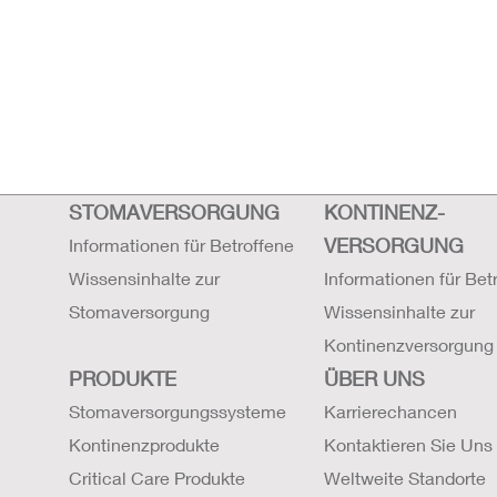
STOMAVERSORGUNG
KONTINENZ-
VERSORGUNG
Informationen für Betroffene
Wissensinhalte zur
Informationen für Bet
Stomaversorgung
Wissensinhalte zur
Kontinenzversorgung
PRODUKTE
ÜBER UNS
Stomaversorgungssysteme
Karrierechancen
Kontinenzprodukte
Kontaktieren Sie Uns
Critical Care Produkte
Weltweite Standorte