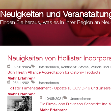
Neuigkeiten und Veranstaltun
Finden Sie heraus, was es in Ihrer Region an Neu
Neuigkeiten von Hollister Incorpor
02/01/2024
Unternehmen, Kontinenz, Stoma, Wunde und 
Skin Health Alliance Accreditation for Ostomy Products
Mehr Erfahren
05/11/2021
Unternehmen
Hollister Firmenstatement - Update zu COVID-19 und unserer
Mehr Erfahren
10/05/2021
Unternehmen
Die Firma John Dickinson Schneider Inc. fe
Mehr Erfahren