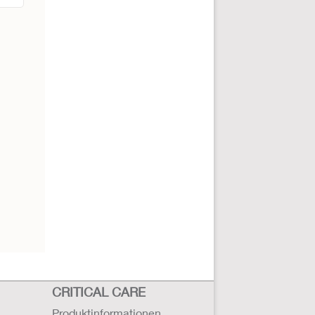
CRITICAL CARE
Produktinformationen