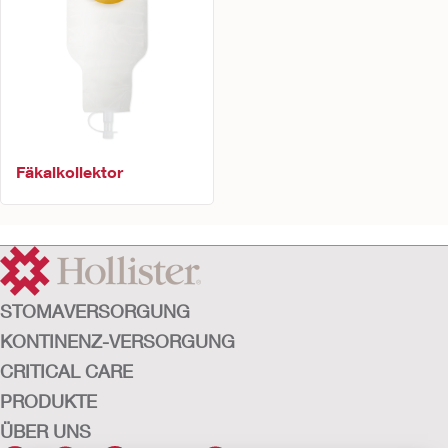
Fäkalkollektor
STOMAVERSORGUNG
KONTINENZ-VERSORGUNG
CRITICAL CARE
PRODUKTE
ÜBER UNS