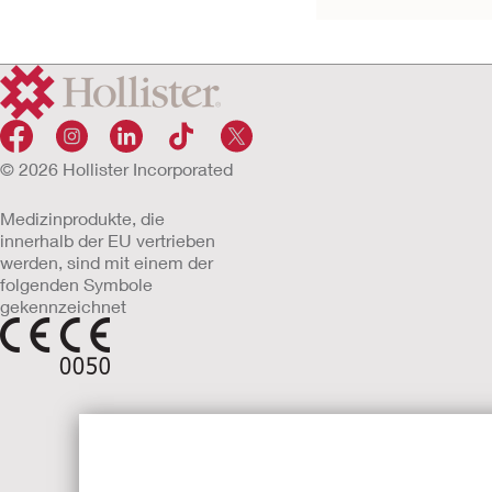
© 2026 Hollister Incorporated
Medizinprodukte, die
innerhalb der EU vertrieben
werden, sind mit einem der
folgenden Symbole
gekennzeichnet