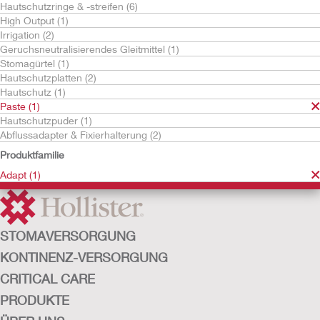
Hautschutzringe & -streifen (6)
High Output (1)
Irrigation (2)
Geruchsneutralisierendes Gleitmittel (1)
Stomagürtel (1)
Hautschutzplatten (2)
Hautschutz (1)
Paste (1)
Hautschutzpuder (1)
Abflussadapter & Fixierhalterung (2)
Adapt Paste
Produktfamilie
Adapt (1)
STOMAVERSORGUNG
KONTINENZ-VERSORGUNG
CRITICAL CARE
PRODUKTE