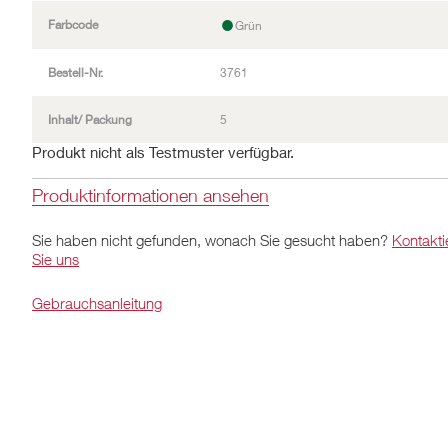
•
Farbcode
Grün
Bestell-Nr.
3761
Inhalt/ Packung
5
Produkt nicht als Testmuster verfügbar.
Produktinformationen ansehen
Sie haben nicht gefunden, wonach Sie gesucht haben?
Kontakti
Sie uns
Gebrauchsanleitung