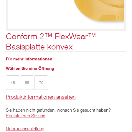
Conform 2™ FlexWear™
Basisplatte konvex
Für mehr Informationen
Wählen Sie eine Öffnung
45
55
70
Produktinformationen ansehen
Sie haben nicht gefunden, wonach Sie gesucht haben?
Kontaktieren Sie uns
Gebrauchsanleitung