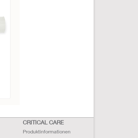
CRITICAL CARE
Produktinformationen