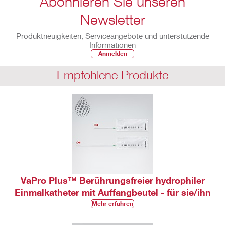
Abonnieren Sie unseren
Newsletter
Produktneuigkeiten, Serviceangebote und unterstützende
Informationen
Anmelden
Empfohlene Produkte
VaPro Plus™ Berührungsfreier hydrophiler
Einmalkatheter mit Auffangbeutel - für sie/ihn
Mehr erfahren