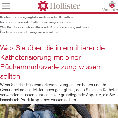
0
Warenko
Kontinenzversorgung
Informationen für Betroffene
Die intermittierende Katheterisierung verstehen
Was Sie über die intermittierende Katheterisierung mit einer
Rückenmarksverletzung wissen sollten
Was Sie über die intermittierende
Katheterisierung mit einer
Rückenmarksverletzung wissen
sollten
Wenn Sie eine Rückenmarksverletzung erlitten haben und Ihr
Gesundheitsdienstleister Ihnen gesagt hat, dass Sie einen Katheter
verwenden müssen, gibt es einige grundlegende Aspekte, die Sie
hinsichtlich Produktoptionen wissen sollten.