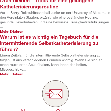
Dran bleiben – Tipps für eine gelungene
Katheterisierungsroutine
Aaron Barry, Rollstuhlbasketballspieler an der University of Alabama in
den Vereinigten Staaten, erzählt, wie eine beständige Routine,
gesunde Gewohnheiten und eine bewusste Flüssigkeitszufuhr jungen
...
Mehr Erfahren
Warum ist es wichtig ein Tagebuch für die
intermittierende Selbstkatheterisierung zu
führen?
Einem Zeitplan für die intermittierende Selbstkatheterisierung zu
folgen, ist aus verschiedenen Gründen wichtig. Wenn Sie sich an
einen routinierten Ablauf halten, kann Ihnen das helfen,
Missgeschicke...
Mehr Erfahren