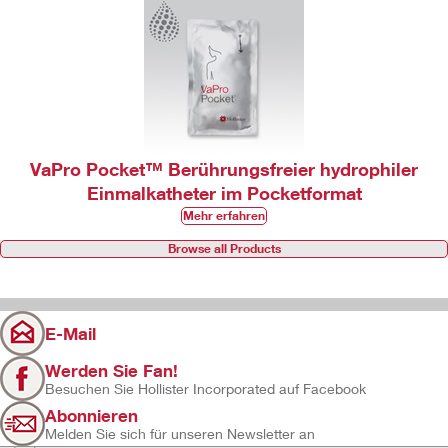
VaPro Pocket™ Berührungsfreier hydrophiler
Einmalkatheter im Pocketformat
Mehr erfahren
Browse all Products
E-Mail
Werden Sie Fan!
Besuchen Sie Hollister Incorporated auf Facebook
Abonnieren
Melden Sie sich für unseren Newsletter an