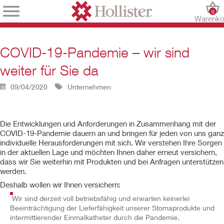
0
Warenko
COVID-19-Pandemie – wir sind
weiter für Sie da
09/04/2020
Unternehmen
Die Entwicklungen und Anforderungen in Zusammenhang mit der
COVID-19-Pandemie dauern an und bringen für jeden von uns ganz
individuelle Herausforderungen mit sich. Wir verstehen Ihre Sorgen
in der aktuellen Lage und möchten Ihnen daher erneut versichern,
dass wir Sie weiterhin mit Produkten und bei Anfragen unterstützen
werden.
Deshalb wollen wir Ihnen versichern:
Wir sind derzeit voll betriebsfähig und erwarten keinerlei
Beeinträchtigung der Lieferfähigkeit unserer Stomaprodukte und
intermittierender Einmalkatheter durch die Pandemie.