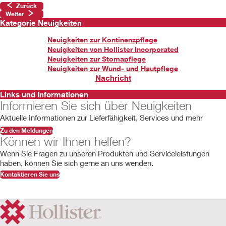
Zurück
Weiter
Kategorie Neuigkeiten
Neuigkeiten zur Kontinenzpflege
Neuigkeiten von Hollister Incorporated
Neuigkeiten zur Stomapflege
Neuigkeiten zur Wund- und Hautpflege
Nachricht
Links und Informationen
Informieren Sie sich über Neuigkeiten
Aktuelle Informationen zur Lieferfähigkeit, Services und mehr
Zu den Meldungen
Können wir Ihnen helfen?
Wenn Sie Fragen zu unseren Produkten und Serviceleistungen
haben, können Sie sich gerne an uns wenden.
Kontaktieren Sie uns