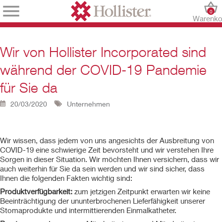
0
Warenko
Wir von Hollister Incorporated sind
während der COVID-19 Pandemie
für Sie da
20/03/2020
Unternehmen
Wir wissen, dass jedem von uns angesichts der Ausbreitung von
COVID-19 eine schwierige Zeit bevorsteht und wir verstehen Ihre
Sorgen in dieser Situation. Wir möchten Ihnen versichern, dass wir
auch weiterhin für Sie da sein werden und wir sind sicher, dass
Ihnen die folgenden Fakten wichtig sind:
Produktverfügbarkeit:
zum jetzigen Zeitpunkt erwarten wir keine
Beeinträchtigung der ununterbrochenen Lieferfähigkeit unserer
Stomaprodukte und intermittierenden Einmalkatheter.