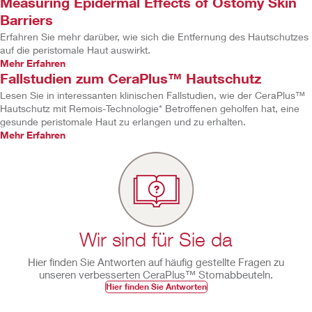
Measuring Epidermal Effects of Ostomy Skin
Barriers
Erfahren Sie mehr darüber, wie sich die Entfernung des Hautschutzes
auf die peristomale Haut auswirkt.
Mehr Erfahren
Fallstudien zum CeraPlus™ Hautschutz
Lesen Sie in interessanten klinischen Fallstudien, wie der CeraPlus™
Hautschutz mit Remois-Technologie* Betroffenen geholfen hat, eine
gesunde peristomale Haut zu erlangen und zu erhalten.
Mehr Erfahren
Wir sind für Sie da
Hier finden Sie Antworten auf häufig gestellte Fragen zu
unseren verbesserten CeraPlus™ Stomabbeuteln.
Hier finden Sie Antworten