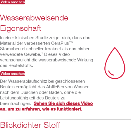
Video ansehen
Wasserabweisende
Eigenschaft
In einer klinischen Studie zeiget sich, dass das
Material der verbesserten CeraPlus™
Stomabeutel schneller trocknet als das bisher
1
verwendete Gewebe.
Dieses Video
veranschaulicht die wasserabweisende Wirkung
des Beutelstoffs.
Video ansehen
Der Wasserablaufschlitz bei geschlossenen
Beuteln ermöglicht das Abfließen von Wasser
nach dem Duschen oder Baden, ohne die
Leistungsfähigkeit des Beutels zu
beeinträchtigen.
Sehen Sie sich dieses Video
an, um zu erfahren, wie es funktioniert.
Blickdichter Stoff