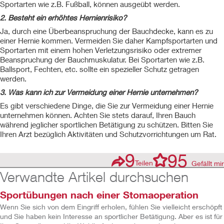
Sportarten wie z.B. Fußball, können ausgeübt werden.
2. Besteht ein erhöhtes Hernienrisiko?
Ja, durch eine Überbeanspruchung der Bauchdecke, kann es zu
einer Hernie kommen. Vermeiden Sie daher Kampfsportarten und
Sportarten mit einem hohen Verletzungsrisiko oder extremer
Beanspruchung der Bauchmuskulatur. Bei Sportarten wie z.B.
Ballsport, Fechten, etc. sollte ein spezieller Schutz getragen
werden.
3. Was kann ich zur Vermeidung einer Hernie unternehmen?
Es gibt verschiedene Dinge, die Sie zur Vermeidung einer Hernie
unternehmen können. Achten Sie stets darauf, Ihren Bauch
während jeglicher sportlichen Betätigung zu schützen. Bitten Sie
Ihren Arzt bezüglich Aktivitäten und Schutzvorrichtungen um Rat.
9
95
Teilen
Gefällt mir
Verwandte Artikel durchsuchen
Sportübungen nach einer Stomaoperation
Wenn Sie sich von dem Eingriff erholen, fühlen Sie vielleicht erschöpft
und Sie haben kein Interesse an sportlicher Betätigung. Aber es ist für