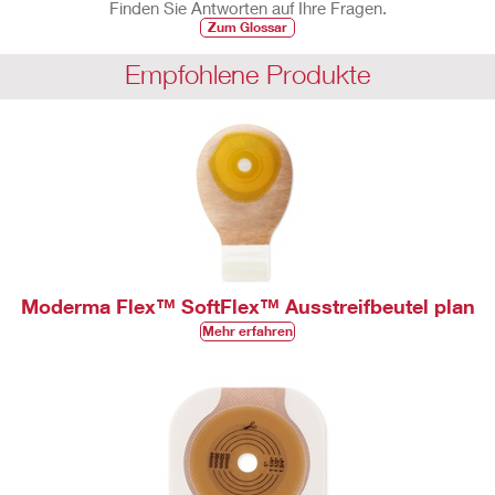
Finden Sie Antworten auf Ihre Fragen.
Zum Glossar
Empfohlene Produkte
Moderma Flex™ SoftFlex™ Ausstreifbeutel plan
Mehr erfahren