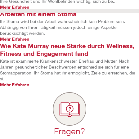
Ihre Gesundheit und Ihr Wohlbefinden wichtig, sich zu be...
Mehr Erfahren
Arbeiten mit einem Stoma
Ihr Stoma wird bei der Arbeit wahrscheinlich kein Problem sein.
Abhängig von Ihrer Tätigkeit müssen jedoch einige Aspekte
berücksichtigt werden.
Mehr Erfahren
Wie Kate Murray neue Stärke durch Wellness,
Fitness und Engagement fand
Kate ist examinierte Krankenschwester, Ehefrau und Mutter. Nach
Jahren gesundheitlicher Beschwerden entschied sie sich für eine
Stomaoperation. Ihr Stoma hat ihr ermöglicht, Ziele zu erreichen, die
si...
Mehr Erfahren
Fragen?