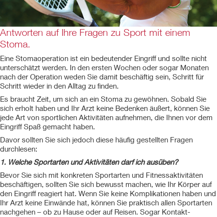
Antworten auf Ihre Fragen zu Sport mit einem
Stoma.
Eine Stomaoperation ist ein bedeutender Eingriff und sollte nicht
unterschätzt werden. In den ersten Wochen oder sogar Monaten
nach der Operation weden Sie damit beschäftig sein, Schritt für
Schritt wieder in den Alltag zu finden.
Es braucht Zeit, um sich an ein Stoma zu gewöhnen. Sobald Sie
sich erholt haben und Ihr Arzt keine Bedenken äußert, können Sie
jede Art von sportlichen Aktivitäten aufnehmen, die Ihnen vor dem
Eingriff Spaß gemacht haben.
Davor sollten Sie sich jedoch diese häufig gestellten Fragen
durchlesen:
1. Welche Sportarten und Aktivitäten darf ich ausüben?
Bevor Sie sich mit konkreten Sportarten und Fitnessaktivitäten
beschäftigen, sollten Sie sich bewusst machen, wie Ihr Körper auf
den Eingriff reagiert hat. Wenn Sie keine Komplikationen haben und
Ihr Arzt keine Einwände hat, können Sie praktisch allen Sportarten
nachgehen – ob zu Hause oder auf Reisen. Sogar Kontakt-