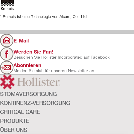
* Remois ist eine Technologie von Alcare, Co., Ltd.
E-Mail
Werden Sie Fan!
Besuchen Sie Hollister Incorporated auf Facebook
Abonnieren
Melden Sie sich für unseren Newsletter an
STOMAVERSORGUNG
KONTINENZ-VERSORGUNG
CRITICAL CARE
PRODUKTE
ÜBER UNS