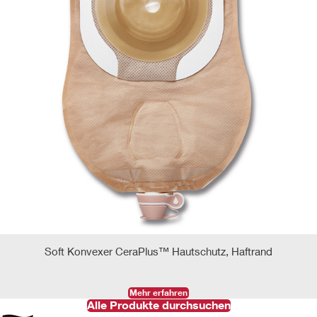
Soft Konvexer CeraPlus™ Hautschutz, Haftrand
Mehr erfahren
Alle Produkte durchsuchen