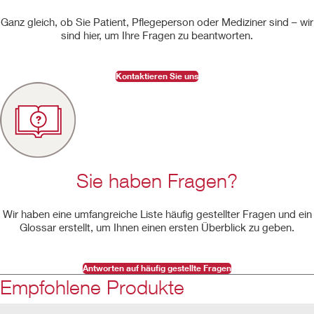
Ganz gleich, ob Sie Patient, Pflegeperson oder Mediziner sind – wir
sind hier, um Ihre Fragen zu beantworten.
Kontaktieren Sie uns
Sie haben Fragen?
Wir haben eine umfangreiche Liste häufig gestellter Fragen und ein
Glossar erstellt, um Ihnen einen ersten Überblick zu geben.
Antworten auf häufig gestellte Fragen
Empfohlene Produkte