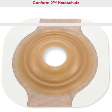
Conform 2™ Hautschutz