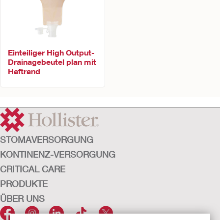
Einteiliger High Output-
Drainagebeutel plan mit
Haftrand
STOMAVERSORGUNG
KONTINENZ-VERSORGUNG
CRITICAL CARE
PRODUKTE
ÜBER UNS