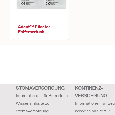
Adapt™ Pflaster-
Entfernertuch
STOMAVERSORGUNG
KONTINENZ-
VERSORGUNG
Informationen für Betroffene
Wissensinhalte zur
Informationen für Bet
Stomaversorgung
Wissensinhalte zur