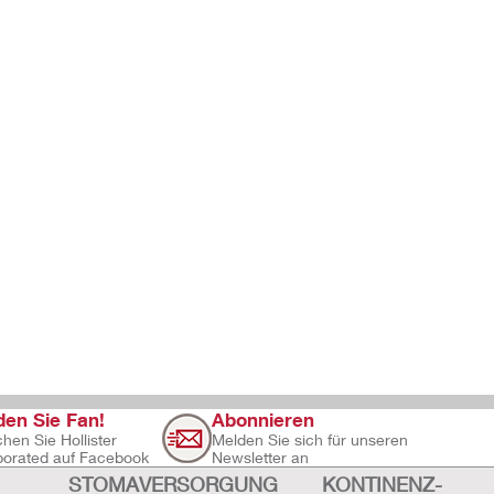
en Sie Fan!
Abonnieren
hen Sie Hollister
Melden Sie sich für unseren
porated auf Facebook
Newsletter an
STOMAVERSORGUNG
KONTINENZ-