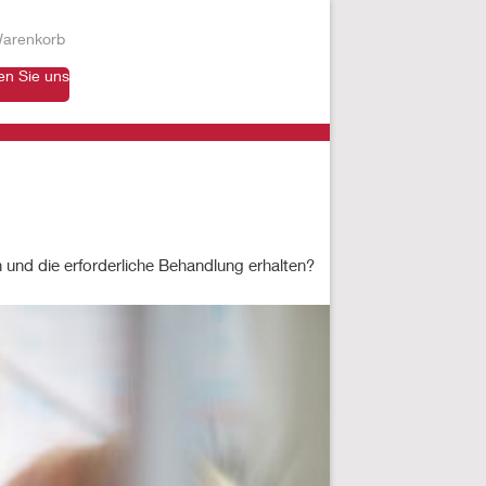
arenkorb
en Sie uns
und die erforderliche Behandlung erhalten?