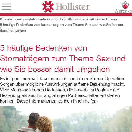
0
Warenko
Stomaversorgung
Informationen für Betroffene
Leben mit einem Stoma
5 häufige Bedenken von Stomaträgern zum Thema Sex und wie Sie besser
damit umgehen
5 häufige Bedenken von
Stomaträgern zum Thema Sex und
wie Sie besser damit umgehen
Es ist ganz normal, dass man sich nach einer Stoma-Operation
Sorgen über mögliche Auswirkungen auf eine Beziehung macht.
Viele Menschen haben Bedenken, die sowohl zu Beginn einer
Beziehung als auch in langjährigen Partnerschaften entstehen
können. Diese Informationen können Ihnen helfen.