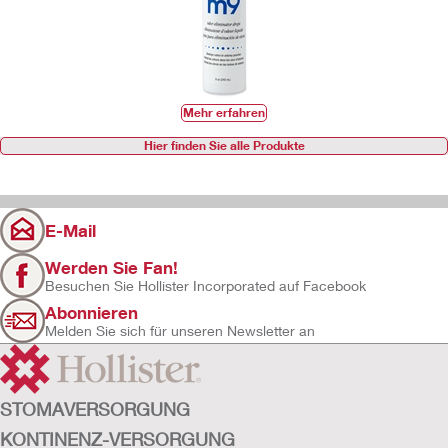
Mehr erfahren
Hier finden Sie alle Produkte
E-Mail
Werden Sie Fan!
Besuchen Sie Hollister Incorporated auf Facebook
Abonnieren
Melden Sie sich für unseren Newsletter an
STOMAVERSORGUNG
KONTINENZ-VERSORGUNG