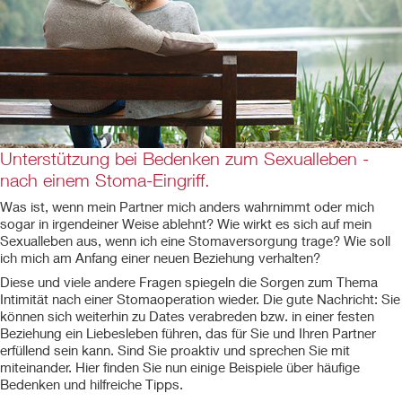
Unterstützung bei Bedenken zum Sexualleben -
nach einem Stoma-Eingriff.
Was ist, wenn mein Partner mich anders wahrnimmt oder mich
sogar in irgendeiner Weise ablehnt? Wie wirkt es sich auf mein
Sexualleben aus, wenn ich eine Stomaversorgung trage? Wie soll
ich mich am Anfang einer neuen Beziehung verhalten?
Diese und viele andere Fragen spiegeln die Sorgen zum Thema
Intimität nach einer Stomaoperation wieder. Die gute Nachricht: Sie
können sich weiterhin zu Dates verabreden bzw. in einer festen
Beziehung ein Liebesleben führen, das für Sie und Ihren Partner
erfüllend sein kann. Sind Sie proaktiv und sprechen Sie mit
miteinander. Hier finden Sie nun einige Beispiele über häufige
Bedenken und hilfreiche Tipps.