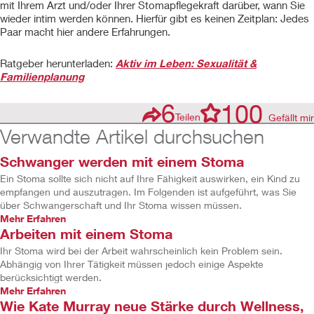
mit Ihrem Arzt und/oder Ihrer Stomapflegekraft darüber, wann Sie
wieder intim werden können. Hierfür gibt es keinen Zeitplan: Jedes
Paar macht hier andere Erfahrungen.
Ratgeber herunterladen:
Aktiv im Leben: Sexualität &
Familienplanung
6
100
Teilen
Gefällt mir
Verwandte Artikel durchsuchen
Schwanger werden mit einem Stoma
Ein Stoma sollte sich nicht auf Ihre Fähigkeit auswirken, ein Kind zu
empfangen und auszutragen. Im Folgenden ist aufgeführt, was Sie
über Schwangerschaft und Ihr Stoma wissen müssen.
Mehr Erfahren
Arbeiten mit einem Stoma
Ihr Stoma wird bei der Arbeit wahrscheinlich kein Problem sein.
Abhängig von Ihrer Tätigkeit müssen jedoch einige Aspekte
berücksichtigt werden.
Mehr Erfahren
Wie Kate Murray neue Stärke durch Wellness,