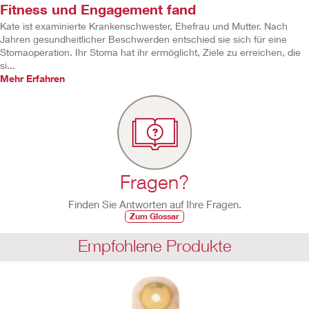
Fitness und Engagement fand
Kate ist examinierte Krankenschwester, Ehefrau und Mutter. Nach
Jahren gesundheitlicher Beschwerden entschied sie sich für eine
Stomaoperation. Ihr Stoma hat ihr ermöglicht, Ziele zu erreichen, die
si...
Mehr Erfahren
Fragen?
Finden Sie Antworten auf Ihre Fragen.
Zum Glossar
Empfohlene Produkte